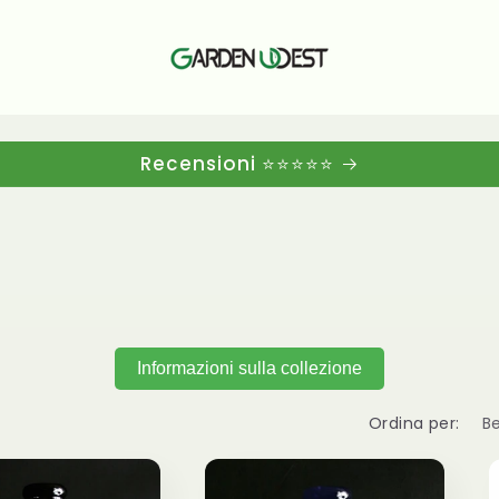
Recensioni ⭐⭐⭐⭐⭐
Informazioni sulla collezione
Ordina per: