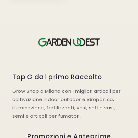
listino
Top G dal primo Raccolto
Grow Shop a Milano con i migliori articoli per
coltivazione indoor outdoor e idroponica,
illuminazione, fertilizzanti, vasi, sotto vasi,
semi e articoli per fumatori.
Promozioni e Anteprime