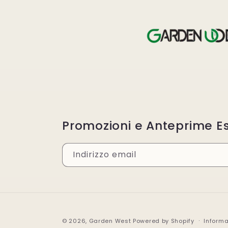
Promozioni e Anteprime Es
Indirizzo email
© 2026,
Garden West
Powered by Shopify
Informa