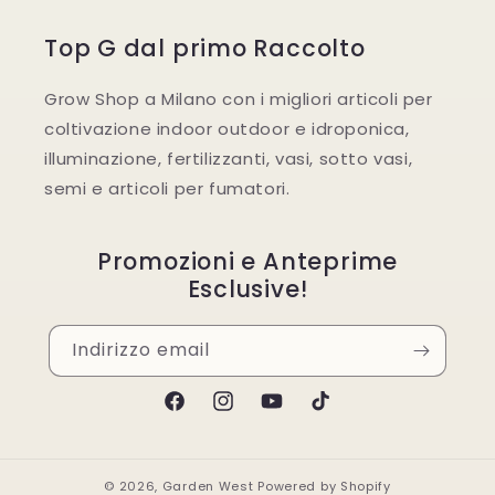
Top G dal primo Raccolto
Grow Shop a Milano con i migliori articoli per
coltivazione indoor outdoor e idroponica,
illuminazione, fertilizzanti, vasi, sotto vasi,
semi e articoli per fumatori.
Promozioni e Anteprime
Esclusive!
Indirizzo email
Facebook
Instagram
YouTube
TikTok
© 2026,
Garden West
Powered by Shopify