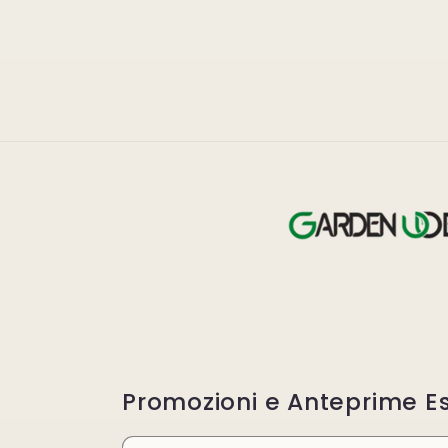
Promozioni e Anteprime Es