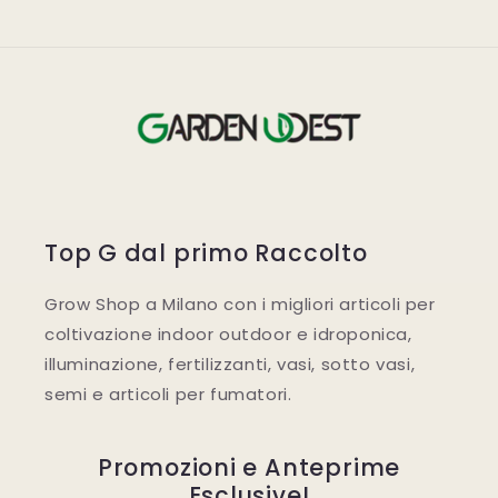
Top G dal primo Raccolto
Grow Shop a Milano con i migliori articoli per
coltivazione indoor outdoor e idroponica,
illuminazione, fertilizzanti, vasi, sotto vasi,
semi e articoli per fumatori.
Promozioni e Anteprime
Esclusive!