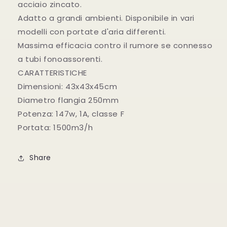
acciaio zincato.
Adatto a grandi ambienti. Disponibile in vari
modelli con portate d'aria differenti.
Massima efficacia contro il rumore se connesso
a tubi fonoassorenti.
CARATTERISTICHE
Dimensioni: 43x43x45cm
Diametro flangia 250mm
Potenza: 147w, 1A, classe F
Portata: 1500m3/h
Share