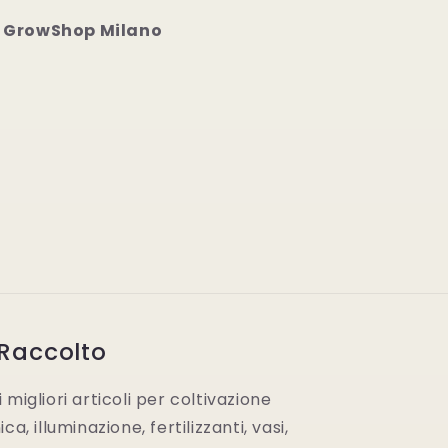
 GrowShop Milano
 Raccolto
migliori articoli per coltivazione
a, illuminazione, fertilizzanti, vasi,