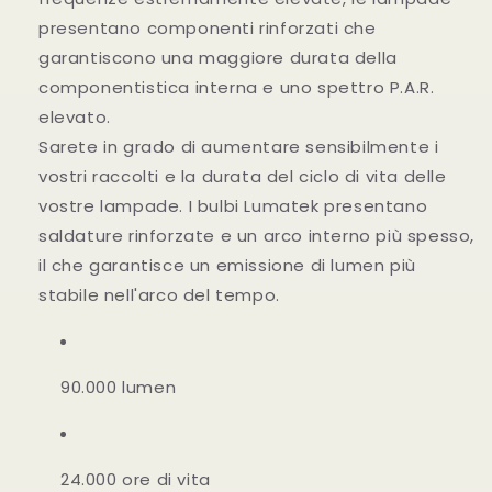
presentano componenti rinforzati che
garantiscono una maggiore durata della
componentistica interna e uno spettro P.A.R.
elevato.
Sarete in grado di aumentare sensibilmente i
vostri raccolti e la durata del ciclo di vita delle
vostre lampade. I bulbi Lumatek presentano
saldature rinforzate e un arco interno più spesso,
il che garantisce un emissione di lumen più
stabile nell'arco del tempo.
90.000 lumen
24.000 ore di vita