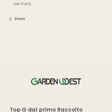
nei frutti.
Share
Top G dal primo Raccolto