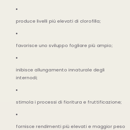
produce livelli più elevati di clorofilla;
favorisce uno sviluppo fogliare più ampio;
inibisce allungamento innaturale degli
internodi;
stimola i processi di fioritura e fruttificazione;
fornisce rendimenti più elevati e maggior peso