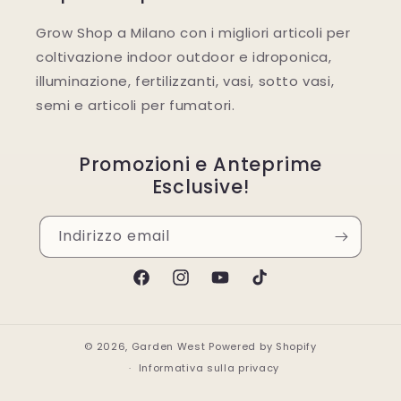
Grow Shop a Milano con i migliori articoli per
coltivazione indoor outdoor e idroponica,
illuminazione, fertilizzanti, vasi, sotto vasi,
semi e articoli per fumatori.
Promozioni e Anteprime
Esclusive!
Indirizzo email
Facebook
Instagram
YouTube
TikTok
© 2026,
Garden West
Powered by Shopify
Informativa sulla privacy