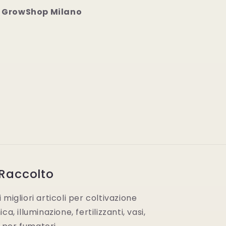
 GrowShop Milano
 Raccolto
migliori articoli per coltivazione
a, illuminazione, fertilizzanti, vasi,