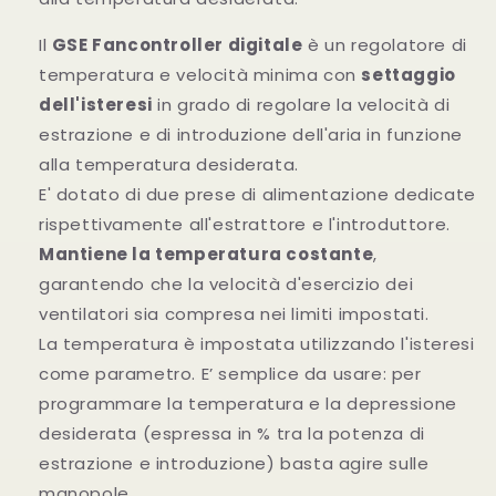
Il
GSE Fancontroller digitale
è un regolatore di
temperatura e velocità minima con
settaggio
dell'isteresi
in grado di regolare la velocità di
estrazione e di introduzione dell'aria in funzione
alla temperatura desiderata.
E' dotato di due prese di alimentazione dedicate
rispettivamente all'estrattore e l'introduttore.
Mantiene la temperatura costante
,
garantendo che la velocità d'esercizio dei
ventilatori sia compresa nei limiti impostati.
La temperatura è impostata utilizzando l'isteresi
come parametro. E’ semplice da usare: per
programmare la temperatura e la depressione
desiderata (espressa in % tra la potenza di
estrazione e introduzione) basta agire sulle
manopole.