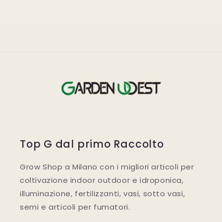
Top G dal primo Raccolto
Grow Shop a Milano con i migliori articoli per
coltivazione indoor outdoor e idroponica,
illuminazione, fertilizzanti, vasi, sotto vasi,
semi e articoli per fumatori.