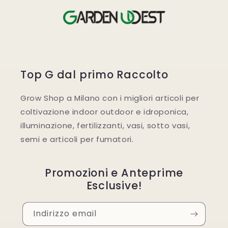
Top G dal primo Raccolto
Grow Shop a Milano con i migliori articoli per
coltivazione indoor outdoor e idroponica,
illuminazione, fertilizzanti, vasi, sotto vasi,
semi e articoli per fumatori.
Promozioni e Anteprime
Esclusive!
Indirizzo email