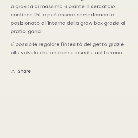
a gravità di massimo 6 piante. Il serbatoio
contiene 15L e può essere comodamente
posizionato all'interno della grow box grazie ai
pratici ganci.
E' possibile regolare l'intesità del getto grazie
alle valvole che andranno inserite nel terreno.
Share