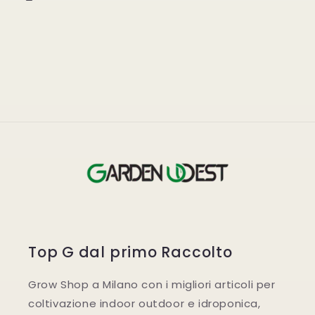
Top G dal primo Raccolto
Grow Shop a Milano con i migliori articoli per
coltivazione indoor outdoor e idroponica,