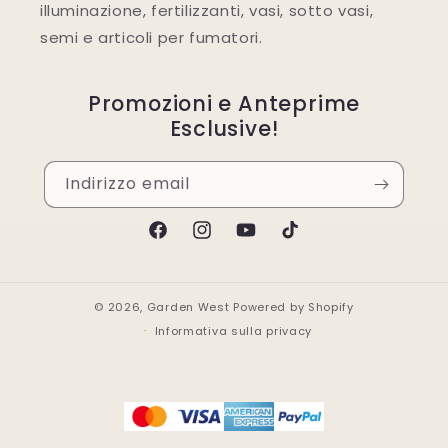
illuminazione, fertilizzanti, vasi, sotto vasi,
semi e articoli per fumatori.
Promozioni e Anteprime
Esclusive!
Indirizzo email
Facebook
Instagram
YouTube
TikTok
© 2026,
Garden West
Powered by Shopify
Informativa sulla privacy