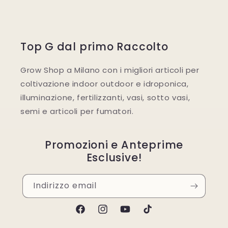
Top G dal primo Raccolto
Grow Shop a Milano con i migliori articoli per
coltivazione indoor outdoor e idroponica,
illuminazione, fertilizzanti, vasi, sotto vasi,
semi e articoli per fumatori.
Promozioni e Anteprime
Esclusive!
Indirizzo email
Facebook
Instagram
YouTube
TikTok