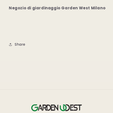
Negozio di giardinaggio Garden West Milano
Share