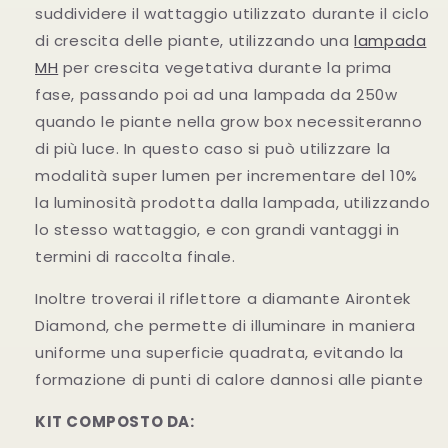
suddividere il wattaggio utilizzato durante il ciclo
di crescita delle piante, utilizzando una
lampada
MH
per crescita vegetativa durante la prima
fase, passando poi ad una lampada da 250w
quando le piante nella grow box necessiteranno
di più luce. In questo caso si può utilizzare la
modalità super lumen per incrementare del 10%
la luminosità prodotta dalla lampada, utilizzando
lo stesso wattaggio, e con grandi vantaggi in
termini di raccolta finale.
Inoltre troverai il riflettore a diamante Airontek
Diamond, che permette di illuminare in maniera
uniforme una superficie quadrata, evitando la
formazione di punti di calore dannosi alle piante
KIT COMPOSTO DA: