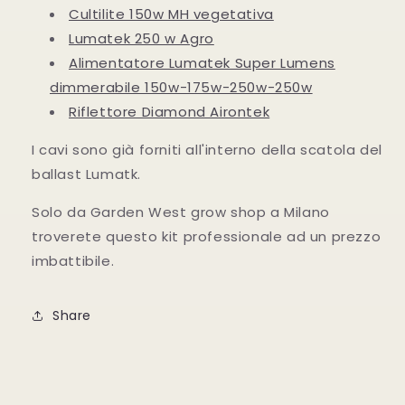
Cultilite 150w MH vegetativa
Lumatek 250 w Agro
Alimentatore Lumatek Super Lumens
dimmerabile 150w-175w-250w-250w
Riflettore Diamond Airontek
I cavi sono già forniti all'interno della scatola del
ballast Lumatk.
Solo da Garden West grow shop a Milano
troverete questo kit professionale ad un prezzo
imbattibile.
Share