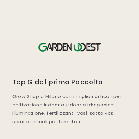
Top G dal primo Raccolto
Grow Shop a Milano con i migliori articoli per
coltivazione indoor outdoor e idroponica,
illuminazione, fertilizzanti, vasi, sotto vasi,
semi e articoli per fumatori.