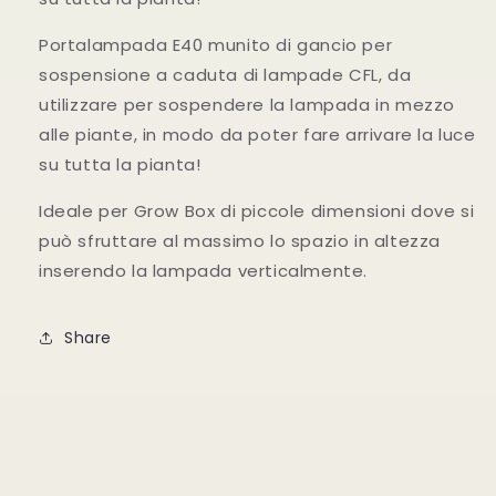
Portalampada E40 munito di gancio per
sospensione a caduta di lampade CFL, da
utilizzare per sospendere la lampada in mezzo
alle piante, in modo da poter fare arrivare la luce
su tutta la pianta!
Ideale per Grow Box di piccole dimensioni dove si
può sfruttare al massimo lo spazio in altezza
inserendo la lampada verticalmente.
Share