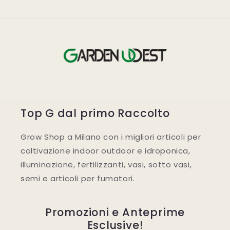
Top G dal primo Raccolto
Grow Shop a Milano con i migliori articoli per
coltivazione indoor outdoor e idroponica,
illuminazione, fertilizzanti, vasi, sotto vasi,
semi e articoli per fumatori.
Promozioni e Anteprime
Esclusive!