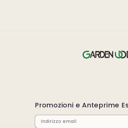
Promozioni e Anteprime Es
Indirizzo email