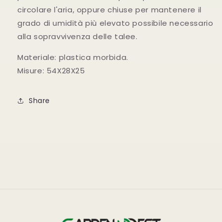
circolare l'aria, oppure chiuse per mantenere il
grado di umidità più elevato possibile necessario
alla sopravvivenza delle talee.
Materiale: plastica morbida.
Misure: 54X28X25
Share