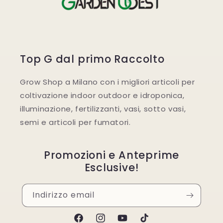
Top G dal primo Raccolto
Grow Shop a Milano con i migliori articoli per
coltivazione indoor outdoor e idroponica,
illuminazione, fertilizzanti, vasi, sotto vasi,
semi e articoli per fumatori.
Promozioni e Anteprime
Esclusive!
Indirizzo email